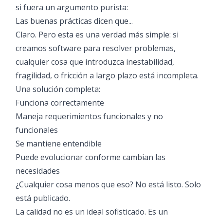
si fuera un argumento purista:
Las buenas prácticas dicen que...
Claro. Pero esta es una verdad más simple: si
creamos software para resolver problemas,
cualquier cosa que introduzca inestabilidad,
fragilidad, o fricción a largo plazo está incompleta.
Una solución completa:
Funciona correctamente
Maneja requerimientos funcionales y no
funcionales
Se mantiene entendible
Puede evolucionar conforme cambian las
necesidades
¿Cualquier cosa menos que eso? No está listo. Solo
está publicado.
La calidad no es un ideal sofisticado. Es un