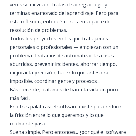
veces se mezclan. Tratas de arreglar algo y
terminas enamorado del aprendizaje. Pero para
esta reflexión, enfoquémonos en la parte de
resolución de problemas.
Todos los proyectos en los que trabajamos —
personales o profesionales — empiezan con un
problema. Tratamos de automatizar las cosas
aburridas, prevenir incidentes, ahorrar tiempo,
mejorar la precisión, hacer lo que antes era
imposible, coordinar gente y procesos...
Básicamente, tratamos de hacer la vida un poco
más fácil.
En otras palabras: el software existe para reducir
la fricción entre lo que queremos y lo que
realmente pasa.
Suena simple. Pero entonces... ¿por qué el software