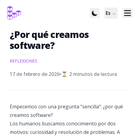
Es
¿Por qué creamos
software?
REFLEXIONES
Publicado el
17 de febrero de 2026
•
⏳
2
minutos de lectura
Empecemos con una pregunta "sencilla": ¿por qué
creamos software?
Los humanos buscamos conocimiento por dos
motivos: curiosidad y resolución de problemas. A