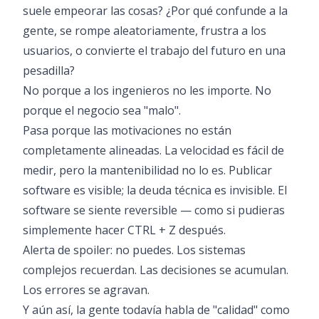
suele empeorar las cosas? ¿Por qué confunde a la
gente, se rompe aleatoriamente, frustra a los
usuarios, o convierte el trabajo del futuro en una
pesadilla?
No porque a los ingenieros no les importe. No
porque el negocio sea "malo".
Pasa porque las motivaciones no están
completamente alineadas. La velocidad es fácil de
medir, pero la mantenibilidad no lo es. Publicar
software es visible; la deuda técnica es invisible. El
software se siente reversible — como si pudieras
simplemente hacer CTRL + Z después.
Alerta de spoiler: no puedes. Los sistemas
complejos recuerdan. Las decisiones se acumulan.
Los errores se agravan.
Y aún así, la gente todavía habla de "calidad" como