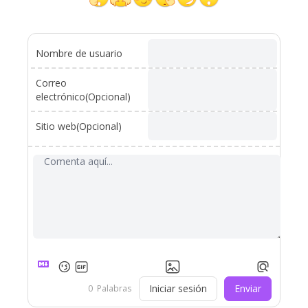
Nombre de usuario
Correo
electrónico(Opcional)
Sitio web(Opcional)
Iniciar sesión
Enviar
0
Palabras