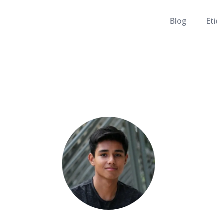
Blog
Et