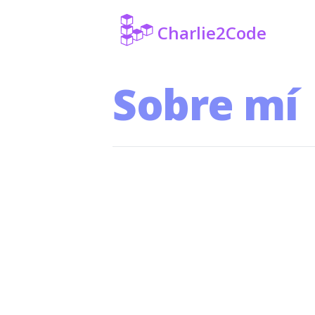
Charlie2Code
Sobre mí